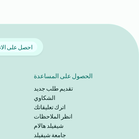
احصل على الا
الحصول على المساعدة
تقديم طلب جديد
الشكاوي
اترك تعليقاتك
انظر الملاحظات
شيفيلد هالام
جامعة شيفيلد