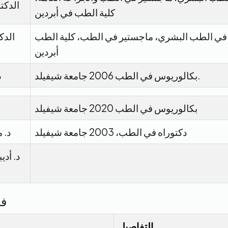
الدكتو
كلية الطب في أبردين
في الطب البشري، ماجستير في الطب، كلية الطب
الدك
أبردين
بكالوريوس في الطب 2006 جامعة شيفيلد.
د
بكالوريوس في الطب 2020 جامعة شيفيلد
دكتوراه في الطب، 2003 جامعة شيفيلد
د. 
د. أدي
فر
التفاصيل