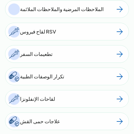
الملاحظات المرضية والملاحظات الملائمة
لقاح فيروس RSV
تطعيمات السفر
تكرار الوصفات الطبية
لقاحات الإنفلونزا
علاجات حمى القش