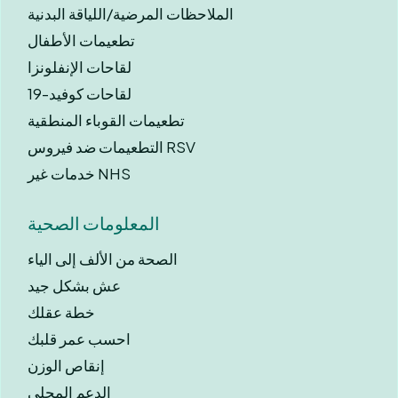
الملاحظات المرضية/اللياقة البدنية
تطعيمات الأطفال
لقاحات الإنفلونزا
لقاحات كوفيد-19
تطعيمات القوباء المنطقية
التطعيمات ضد فيروس RSV
خدمات غير NHS
المعلومات الصحية
الصحة من الألف إلى الياء
عش بشكل جيد
خطة عقلك
احسب عمر قلبك
إنقاص الوزن
الدعم المحلي