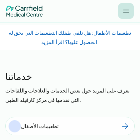
تطعيمات الأطفال: هل تلقى طفلك التطعيمات التي يحق له
الحصول عليها؟ اقرأ المزيد.
خدماتنا
تعرف على المزيد حول بعض الخدمات والعلاجات واللقاحات
التي نقدمها في مركز كارفيلد الطبي.
تطعيمات الأطفال