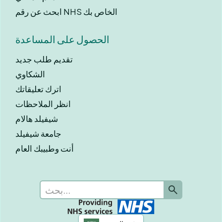
ابحث عن رقم NHS الخاص بك
الحصول على المساعدة
تقديم طلب جديد
الشكاوي
اترك تعليقاتك
انظر الملاحظات
شيفيلد هالام
جامعة شيفيلد
أنت وطبيبك العام