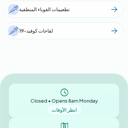
تطعيمات القوباء المنطقية
لقاحات كوفيد-19
Closed • Opens 8am Monday
انظر الأوقات