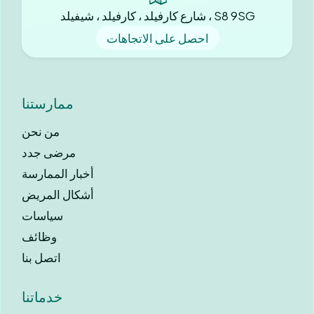
شارع كارفيلد ، كارفيلد ، شيفيلد ، S8 9SG
احصل على الاتجاهات
ممارستنا
من نحن
مرضى جدد
أخبار الممارسة
أشكال المريض
سياسات
وظائف
اتصل بنا
خدماتنا