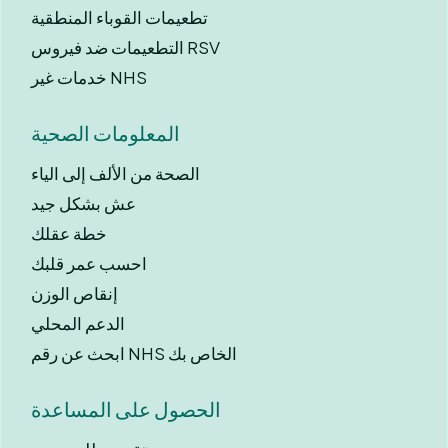
تطعيمات القوباء المنطقية
التطعيمات ضد فيروس RSV
خدمات غير NHS
المعلومات الصحية
الصحة من الألف إلى الياء
عش بشكل جيد
خطة عقلك
احسب عمر قلبك
إنقاص الوزن
الدعم المحلي
ابحث عن رقم NHS الخاص بك
الحصول على المساعدة