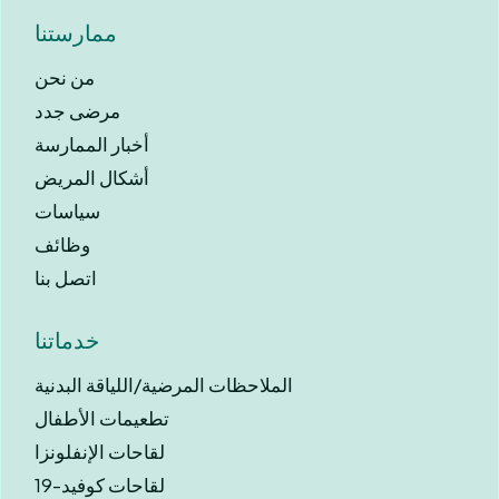
ممارستنا
من نحن
مرضى جدد
أخبار الممارسة
أشكال المريض
سياسات
وظائف
اتصل بنا
خدماتنا
الملاحظات المرضية/اللياقة البدنية
تطعيمات الأطفال
لقاحات الإنفلونزا
لقاحات كوفيد-19