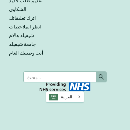
تقديم طلب جديد
الشكاوي
اترك تعليقاتك
انظر الملاحظات
شيفيلد هالام
جامعة شيفيلد
أنت وطبيبك العام
العربية‏