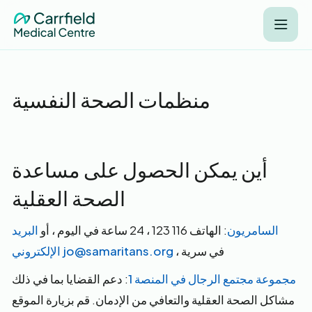
منظمات الصحة النفسية
أين يمكن الحصول على مساعدة
الصحة العقلية
السامريون
: الهاتف 116 123 ، 24 ساعة في اليوم ، أو
البريد
، في سرية
الإلكتروني jo@samaritans.org
مجموعة مجتمع الرجال في المنصة 1
: دعم القضايا بما في ذلك
مشاكل الصحة العقلية والتعافي من الإدمان. قم بزيارة الموقع